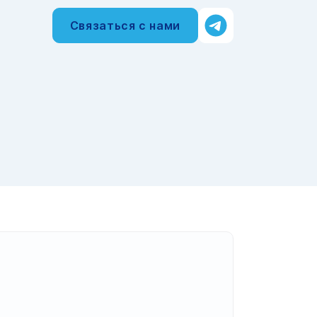
Связаться с нами