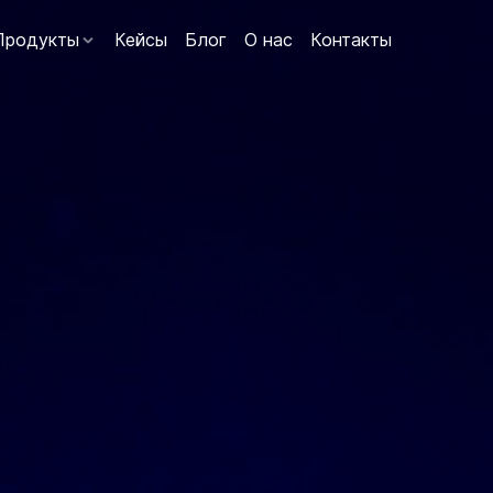
Продукты
Кейсы
Блог
О нас
Контакты
кт Софт