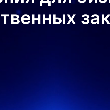
твенных за