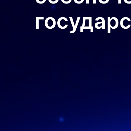
государс