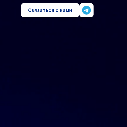
Связаться с нами