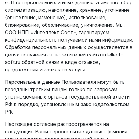
soft.ru персональных и иных данных, а именно: сбор,
систематизацию, накопление, хранение, уточнение
(обновление, изменение), использование,
блокирование, обезличивание, уничтожение. Мы,
ООО НПП «Интеллект Софт», гарантируем
конфиденциальность получаемой нами информации.
Обработка персональных данных осуществляется в
целях получения от посетителей сайта intellect-
soft.ru обратной связи в виде отзывов,
предложений и заявок на услуги.
Персональные данные Пользователя могут быть
переданы третьим лицам только по запросам
уполномоченных органов государственной власти
РФ в порядке, установленным законодательством
РФ.
Настоящее согласие распространяется на
следующие Ваши персональные данные: фамилия,