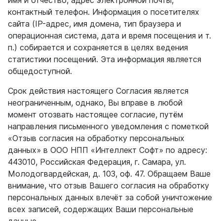
имя и отчество, адрес электронной почты,
контактный телефон. Информация о посетителях
сайта (IP-адрес, имя домена, тип браузера и
операционная система, дата и время посещения и т.
п.) собирается и сохраняется в целях ведения
статистики посещений. Эта информация является
общедоступной.
Срок действия настоящего Согласия является
неограниченным, однако, Вы вправе в любой
момент отозвать настоящее согласие, путём
направления письменного уведомления с пометкой
«Отзыв согласия на обработку персональных
данных» в ООО НПП «Интеллект Софт» по адресу:
443010, Российская Федерация, г. Самара, ул.
Молодогвардейская, д. 103, оф. 47. Обращаем Ваше
внимание, что отзыв Вашего согласия на обработку
персональных данных влечёт за собой уничтожение
всех записей, содержащих Ваши персональные