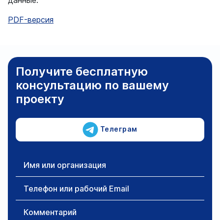
данные.
PDF-версия
Получите бесплатную
консультацию по вашему
проекту
Телеграм
Имя или организация
Телефон или рабочий Email
Комментарий