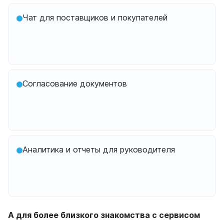
Чат для поставщиков и покупателей
Согласование документов
Аналитика и отчеты для руководителя
А для более близкого знакомства с сервисом