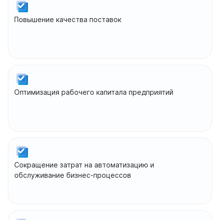
Повышение качества поставок
Оптимизация рабочего капитала предприятий
Сокращение затрат на автоматизацию и
обслуживание бизнес-процессов