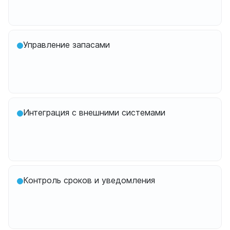
Управление запасами
Интеграция с внешними системами
Контроль сроков и уведомления