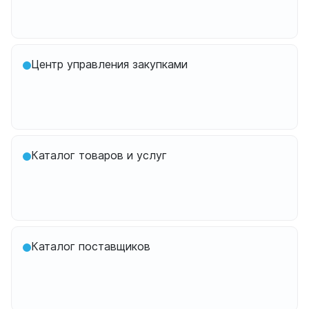
Центр управления закупками
Каталог товаров и услуг
Каталог поставщиков