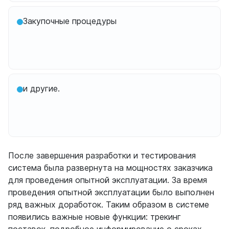
Закупочные процедуры
и другие.
После завершения разработки и тестирования
система была развернута на мощностях заказчика
для проведения опытной эксплуатации. За время
проведения опытной эксплуатации было выполнен
ряд важных доработок. Таким образом в системе
появились важные новые функции: трекинг