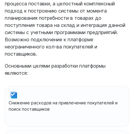
процесса поставки, а целостный комплексный
подход к построению системы от момента
планирования потребности в товарах до
поступления товара на склад и интеграция данной
системы с учетными программами предприятий.
Возможно подключение к платформе
неограниченного кол-ва покупателей и
поставщиков.
Основными целями разработки платформы
являются:
Снижение расходов на привлечение покупателей и
поиск поставщиков