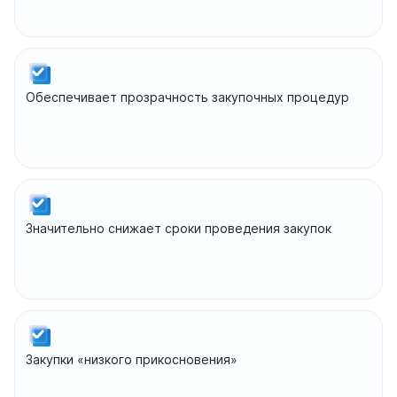
Обеспечивает прозрачность закупочных процедур
Значительно снижает сроки проведения закупок
Закупки «низкого прикосновения»