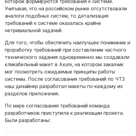
которой формируются требования к системе.
Учитывая, что на российском рынке отсутствовали
аналоги подобных систем, то детализация
требований к системе оказалась крайне
нетривиальной задачей.
Для того, чтобы обеспечить наилучшее понимание и
проработку требований при составлении частного
технического задания одновременно мы создавали
кликабельный макет в Axure, на котором заказчик
мог посмотреть ожидаемые принципы работы
системы. После согласования требований по ЧТЗ
наш дизайнер разработал макеты по каждому из
разделов приложения.
По мере согласования требований команда
разработчиков приступила к реализации проекта.
Были разработаны: