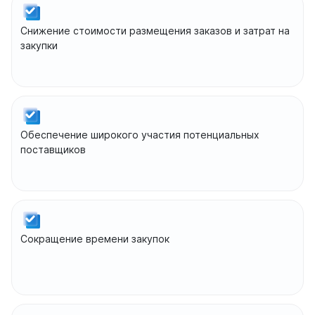
Снижение стоимости размещения заказов и затрат на
закупки
Обеспечение широкого участия потенциальных
поставщиков
Сокращение времени закупок