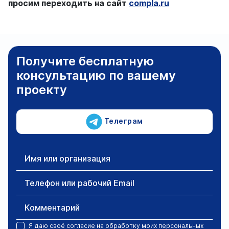
просим переходить на сайт
compla.ru
Получите бесплатную
консультацию по вашему
проекту
Телеграм
Имя или организация
Телефон или рабочий Email
Комментарий
Я даю своё
согласие на обработку моих персональных