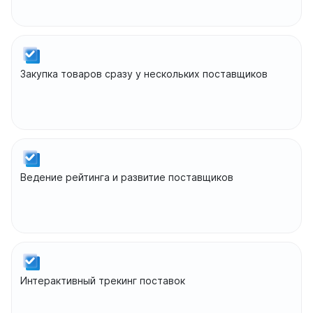
Закупка товаров сразу у нескольких поставщиков
Ведение рейтинга и развитие поставщиков
Интерактивный трекинг поставок