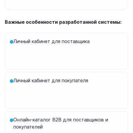
Важные особенности разработанной системы:
Личный кабинет для поставщика
Личный кабинет для покупателя
Онлайн-каталог B2B для поставщиков и
покупателей