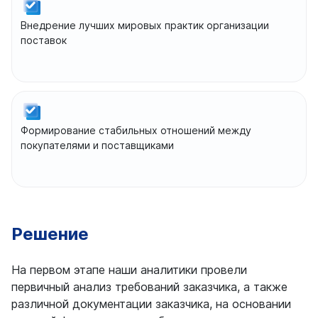
Внедрение лучших мировых практик организации
поставок
Формирование стабильных отношений между
покупателями и поставщиками
Решение
На первом этапе наши аналитики провели
первичный анализ требований заказчика, а также
различной документации заказчика, на основании