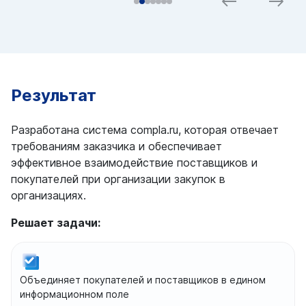
Previous
Next
Результат
Разработана система compla.ru, которая отвечает
требованиям заказчика и обеспечивает
эффективное взаимодействие поставщиков и
покупателей при организации закупок в
организациях.
Решает задачи:
Объединяет покупателей и поставщиков в едином
информационном поле