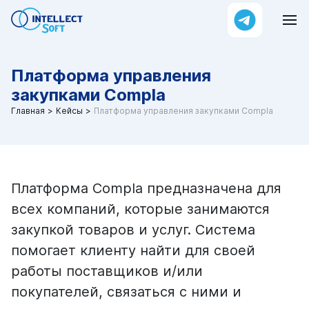
Платформа управления
закупками Compla
Главная
Кейсы
Платформа управления закупками Compla
Платформа Compla предназначена для
всех компаний, которые занимаются
закупкой товаров и услуг. Система
помогает клиенту найти для своей
работы поставщиков и/или
покупателей, связаться с ними и