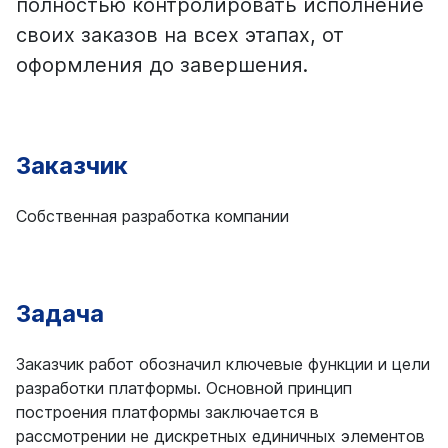
полностью контролировать исполнение
своих заказов на всех этапах, от
оформления до завершения.
Заказчик
Собственная разработка компании
Задача
Заказчик работ обозначил ключевые функции и цели
разработки платформы. Основной принцип
построения платформы заключается в
рассмотрении не дискретных единичных элементов