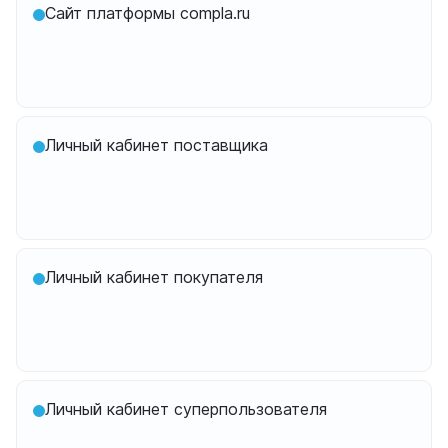
Сайт платформы compla.ru
Личный кабинет поставщика
Личный кабинет покупателя
Личный кабинет суперпользователя