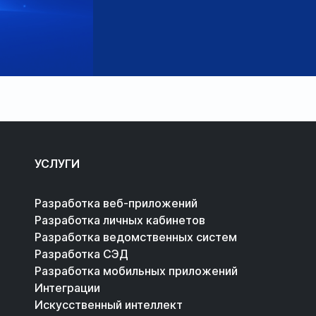
УСЛУГИ
Разработка веб-приложений
Разработка личных кабинетов
Разработка ведомственных систем
Разработка СЭД
Разработка мобильных приложений
Интеграции
Искусственный интеллект