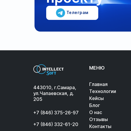
Телеграм
МЕНЮ
Главная
443010, г.Самара,
Технологии
ул.Чапаевская, д.
Кейсы
205
Блог
О нас
+7 (846) 375-26-97
Отзывы
+7 (846) 332-61-20
Контакты