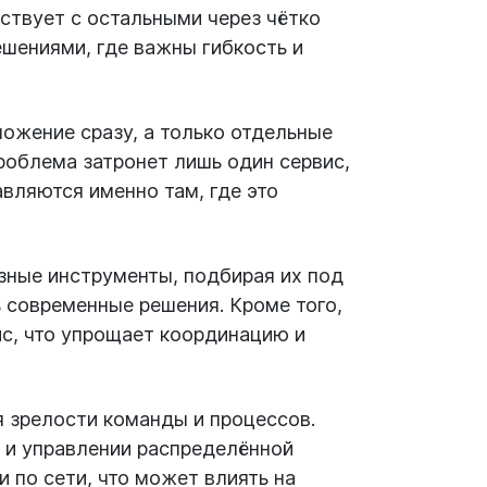
ствует с остальными через чётко
шениями, где важны гибкость и
ожение сразу, а только отдельные
проблема затронет лишь один сервис,
вляются именно там, где это
зные инструменты, подбирая их под
ь современные решения. Кроме того,
ис, что упрощает координацию и
я зрелости команды и процессов.
 и управлении распределённой
 по сети, что может влиять на