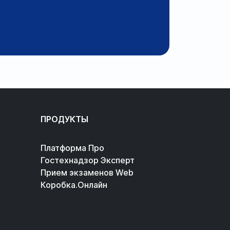
ПРОДУКТЫ
Платформа Про
Гостехнадзор Эксперт
Прием экзаменов Web
Коробка.Онлайн