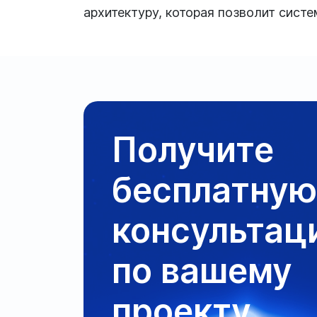
архитектуру, которая позволит систе
Получите
бесплатную
консультац
по вашему
проекту