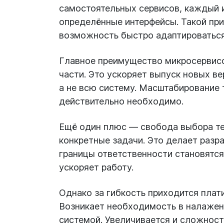
самостоятельных сервисов, каждый и
определённые интерфейсы. Такой при
возможность быстро адаптироваться 
Главное преимущество микросервисо
части. Это ускоряет выпуск новых ве
а не всю систему. Масштабирование 
действительно необходимо.
Ещё один плюс — свобода выбора те
конкретные задачи. Это делает разр
границы ответственности становятся
ускоряет работу.
Однако за гибкость приходится плат
Возникает необходимость в налаженн
системой. Увеличивается и сложност