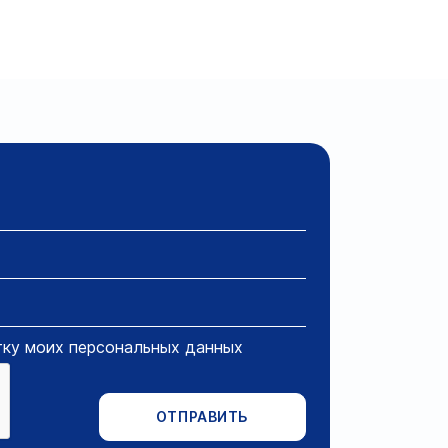
тку моих персональных данных