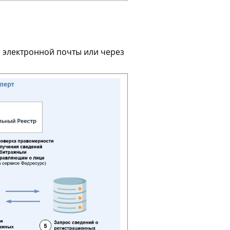
з электронной почты или через