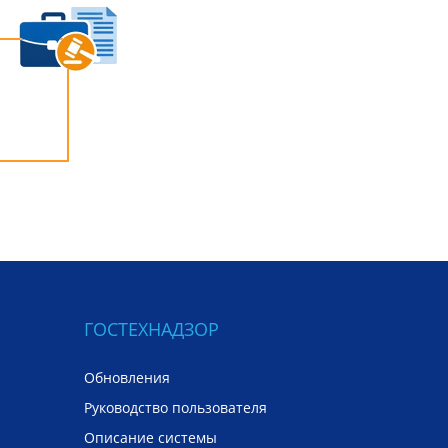
ГОСТЕХНАДЗОР
Обновления
Руководство пользователя
Описание системы