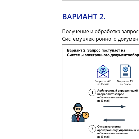
ВАРИАНТ 2.
Получение и обработка запросо
Систему электронного докумен