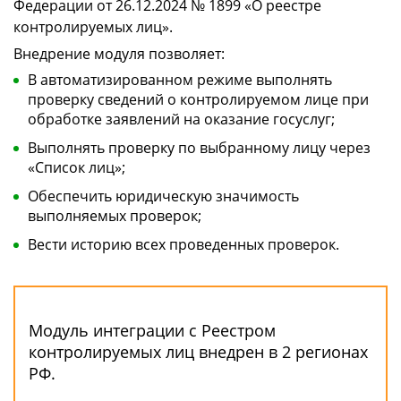
Федерации от 26.12.2024 № 1899 «О реестре
контролируемых лиц».
Внедрение модуля позволяет:
В автоматизированном режиме выполнять
проверку сведений о контролируемом лице при
обработке заявлений на оказание госуслуг;
Выполнять проверку по выбранному лицу через
«Список лиц»;
Обеспечить юридическую значимость
выполняемых проверок;
Вести историю всех проведенных проверок.
Модуль интеграции с Реестром
контролируемых лиц внедрен в 2 регионах
РФ.