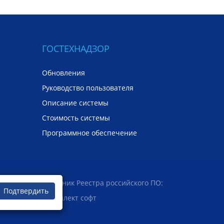
ГОСТЕХНАДЗОР
Обновления
Руководство пользователя
Описание системы
Стоимость системы
Программное обеспечение
Участник Реестра российского ПО:
Подтвердить
Интеллект софт