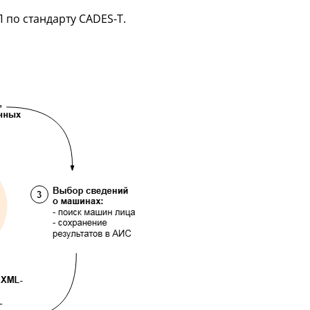
 по стандарту CADES-T.