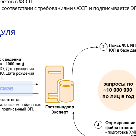
ветов в ФССП.
 соответствии с требованиями ФССП и подписывается ЭП
ДУЛЯ