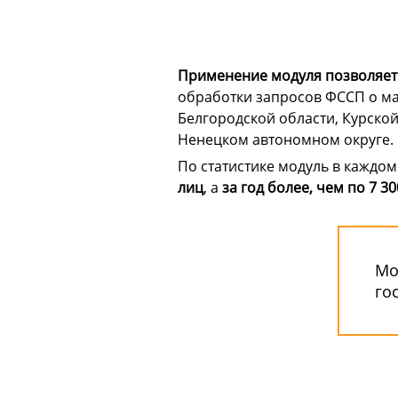
Применение модуля позволяет 
обработки запросов ФССП о ма
Белгородской области, Курской
Ненецком автономном округе.
По статистике модуль в каждо
лиц
, а
за год более, чем по 7 30
Мо
го