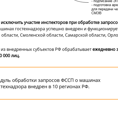
исключить участие инспекторов при обработке запросо
шинах гостехнадзора успешно внедрен и функционирует 
 области, Смоленской области, Самарской области, Орло
м из внедренных субъектов РФ обрабатывает
ежедневно 
0 000 лиц.
дуль обработки запросов ФССП о машинах
стехнадзора внедрен в 10 регионах РФ.