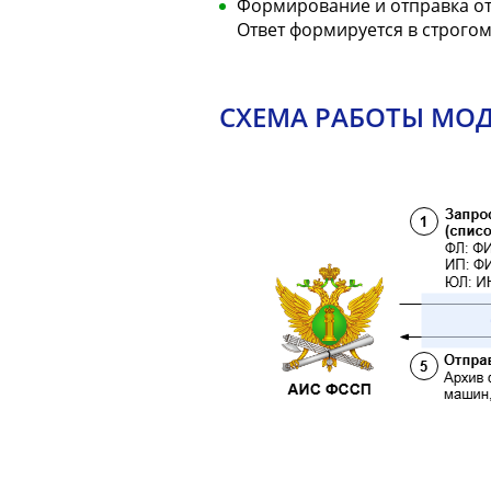
Формирование и отправка от
Ответ формируется в строгом
СХЕМА РАБОТЫ МО