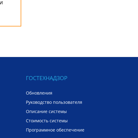
и
ГОСТЕХНАДЗОР
Обновления
Руководство пользователя
Описание системы
Стоимость системы
Программное обеспечение