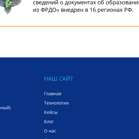
сведений о документах об образовани
из ФРДО» внедрен в 16 регионах РФ.
НАШ САЙТ
Главная
Технологии
ьный)
Кейсы
Блог
О нас